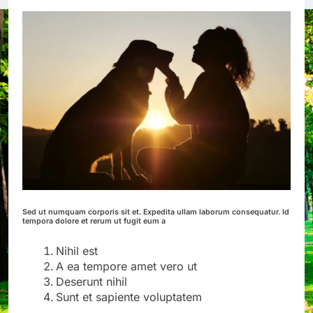
Sed ut numquam corporis sit et. Expedita ullam laborum consequatur. Id
tempora dolore et rerum ut fugit eum a
Nihil est
A ea tempore amet vero ut
Deserunt nihil
Sunt et sapiente voluptatem