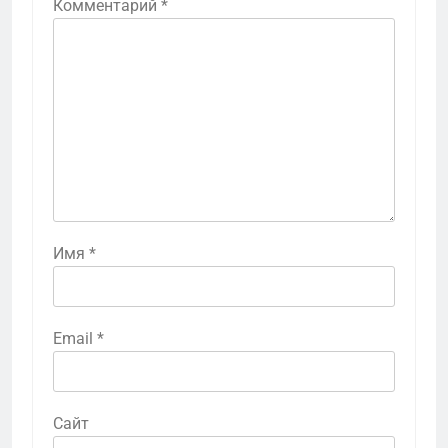
Комментарий
*
Имя
*
Email
*
Сайт