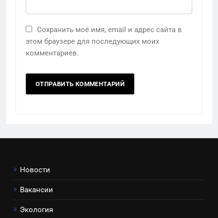
Сохранить моё имя, email и адрес сайта в
этом браузере для последующих моих
комментариев.
Новости
Вакансии
Экология